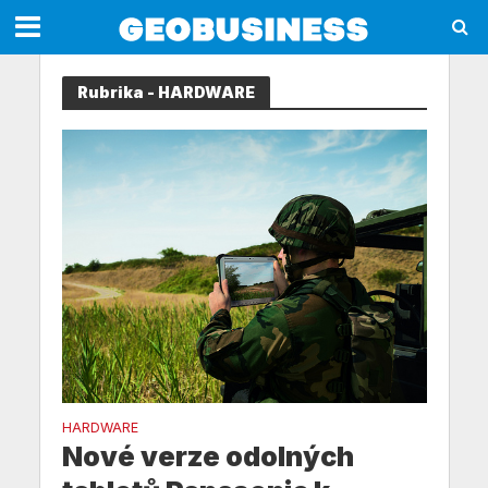
Rubrika - HARDWARE
HARDWARE
Nové verze odolných