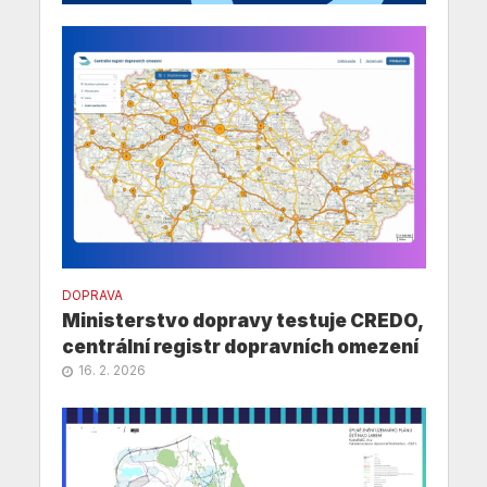
DOPRAVA
Ministerstvo dopravy testuje CREDO,
centrální registr dopravních omezení
16. 2. 2026