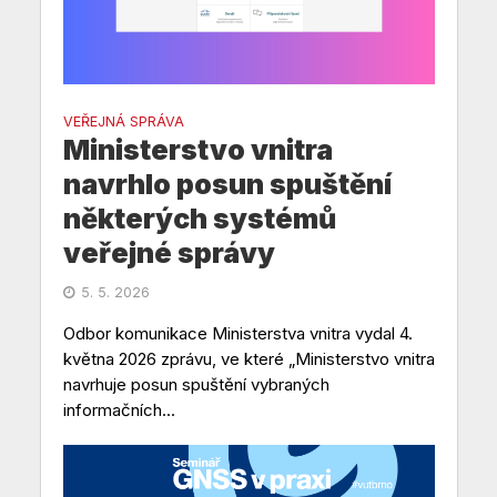
VEŘEJNÁ SPRÁVA
Ministerstvo vnitra
navrhlo posun spuštění
některých systémů
veřejné správy
5. 5. 2026
Odbor komunikace Ministerstva vnitra vydal 4.
května 2026 zprávu, ve které „Ministerstvo vnitra
navrhuje posun spuštění vybraných
informačních...