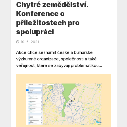
Chytré zemědělství.
Konference o
příležitostech pro
spolupráci
10. 6. 2021
Akce chce seznámit české a bulharské
výzkumné organizace, společnosti a také
veřejnost, které se zabývají problematikou...