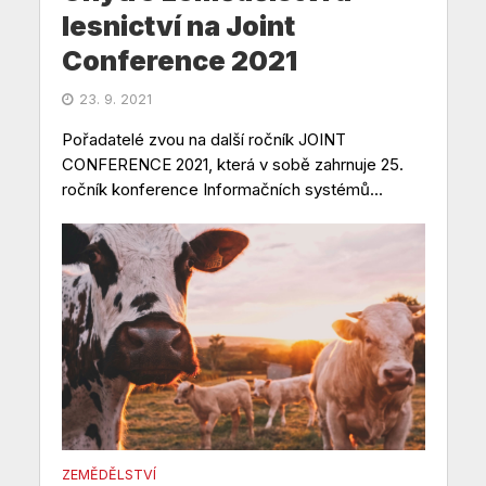
lesnictví na Joint
Conference 2021
23. 9. 2021
Pořadatelé zvou na další ročník JOINT
CONFERENCE 2021, která v sobě zahrnuje 25.
ročník konference Informačních systémů...
ZEMĚDĚLSTVÍ