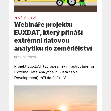
ZEMĚDĚLSTVÍ
Webináře projektu
EUXDAT, který přináší
extrémní datovou
analytiku do zemědělství
19. 10. 2020
Projekt EUXDAT (European e-Infrastructure for
Extreme Data Analytics in Sustainable
Development) míří do finále. V...