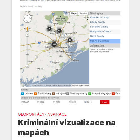
GEOPORTÁLY
INSPIRACE
•
Kriminální vizualizace na
mapách