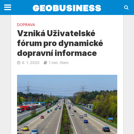
DOPRAVA
Vzniká Uživatelské
fórum pro dynamické
dopravní informace
6. 1. 2020
1 min. čtení