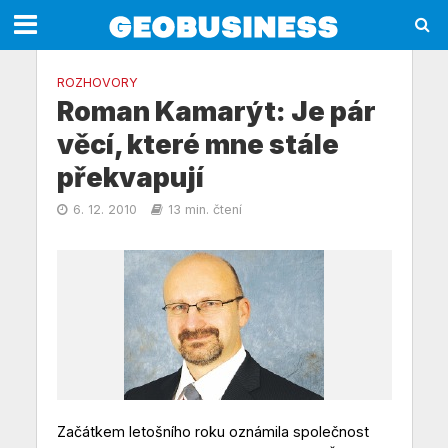
ROZHOVORY
Roman Kamarýt: Je pár
věcí, které mne stále
překvapují
6. 12. 2010
13 min. čtení
Začátkem letošního roku oznámila společnost