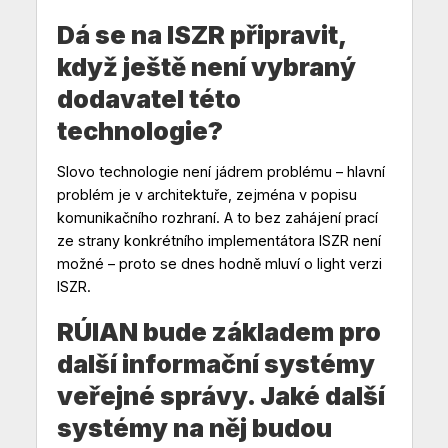
Dá se na ISZR připravit,
když ještě není vybraný
dodavatel této
technologie?
Slovo technologie není jádrem problému – hlavní
problém je v architektuře, zejména v popisu
komunikačního rozhraní. A to bez zahájení prací
ze strany konkrétního implementátora ISZR není
možné – proto se dnes hodně mluví o light verzi
ISZR.
RÚIAN bude základem pro
další informační systémy
veřejné správy. Jaké další
systémy na něj budou