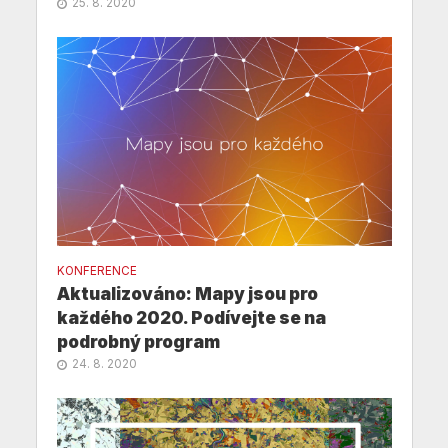
25. 8. 2020
KONFERENCE
Aktualizováno: Mapy jsou pro
každého 2020. Podívejte se na
podrobný program
24. 8. 2020