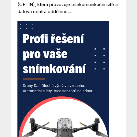
(CETIN), která provozuje telekomunikační sítě a
datová centra oddělené...