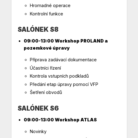
Hromadné operace
Kontrolní funkce
SALÓNEK S8
09:00-13:00 Workshop PROLAND a
pozemkové úpravy
Příprava zadávací dokumentace
Účastníci řízení
Kontrola vstupních podkladů
Předání etap úpravy pomocí VFP
Šetření obvodů
SALÓNEK S6
09:00-13:00 Workshop ATLAS
Novinky