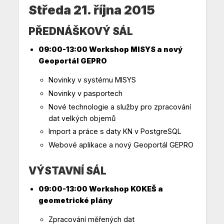
Středa 21. října 2015
PŘEDNÁŠKOVÝ SÁL
09:00-13:00 Workshop MISYS a nový
Geoportál GEPRO
Novinky v systému MISYS
Novinky v pasportech
Nové technologie a služby pro zpracování
dat velkých objemů
Import a práce s daty KN v PostgreSQL
Webové aplikace a nový Geoportál GEPRO
VÝSTAVNÍ SÁL
09:00-13:00 Workshop KOKEŠ a
geometrické plány
Zpracování měřených dat