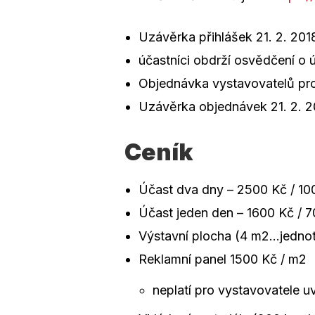
Uzávěrka přihlášek 21. 2. 201
účastníci obdrží osvědčení o ú
Objednávka vystavovatelů pro
Uzávěrka objednávek 21. 2. 2
Ceník
Účast dva dny – 2500 Kč / 10
Účast jeden den – 1600 Kč / 7
Výstavní plocha (4 m2…jednot
Reklamní panel 1500 Kč / m2
neplatí pro vystavovatele uv