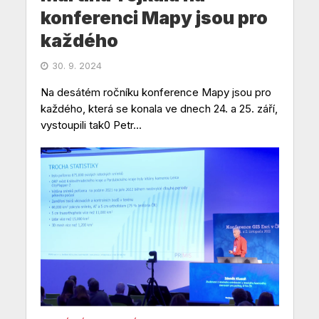
konferenci Mapy jsou pro
každého
30. 9. 2024
Na desátém ročníku konference Mapy jsou pro
každého, která se konala ve dnech 24. a 25. září,
vystoupili tak0 Petr...