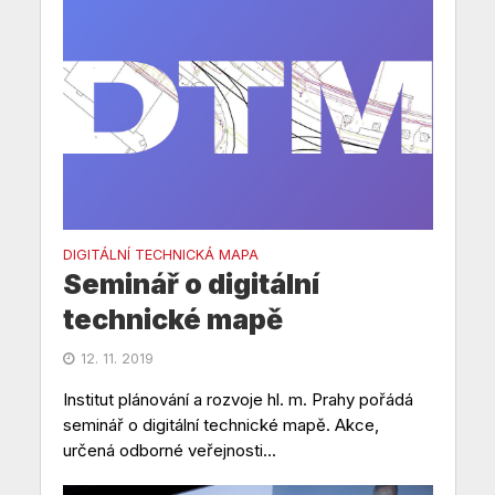
DIGITÁLNÍ TECHNICKÁ MAPA
Seminář o digitální
technické mapě
12. 11. 2019
Institut plánování a rozvoje hl. m. Prahy pořádá
seminář o digitální technické mapě. Akce,
určená odborné veřejnosti...