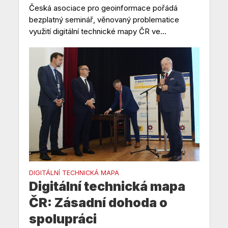
Česká asociace pro geoinformace pořádá
bezplatný seminář, věnovaný problematice
využití digitální technické mapy ČR ve...
DIGITÁLNÍ TECHNICKÁ MAPA
Digitální technická mapa
ČR: Zásadní dohoda o
spolupráci