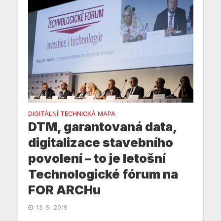
DIGITÁLNÍ TECHNICKÁ MAPA
DTM, garantovaná data,
digitalizace stavebního
povolení – to je letošní
Technologické fórum na
FOR ARCHu
13. 9. 2019