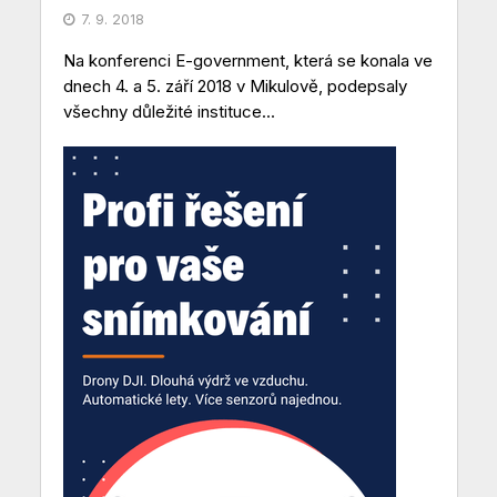
7. 9. 2018
Na konferenci E-government, která se konala ve
dnech 4. a 5. září 2018 v Mikulově, podepsaly
všechny důležité instituce...