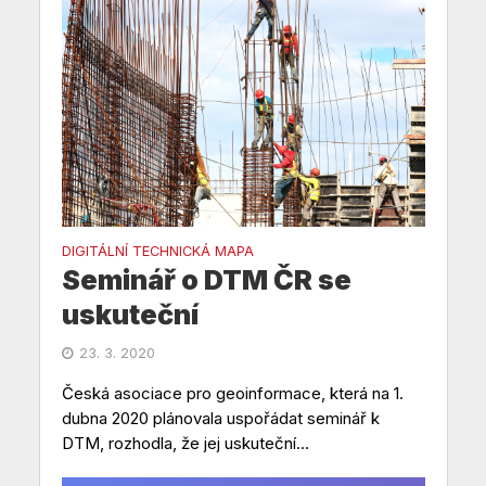
DIGITÁLNÍ TECHNICKÁ MAPA
Seminář o DTM ČR se
uskuteční
23. 3. 2020
Česká asociace pro geoinformace, která na 1.
dubna 2020 plánovala uspořádat seminář k
DTM, rozhodla, že jej uskuteční...