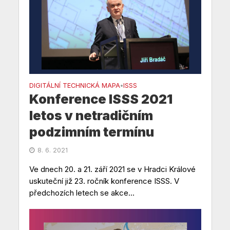
DIGITÁLNÍ TECHNICKÁ MAPA
ISSS
•
Konference ISSS 2021
letos v netradičním
podzimním termínu
8. 6. 2021
Ve dnech 20. a 21. září 2021 se v Hradci Králové
uskuteční již 23. ročník konference ISSS. V
předchozích letech se akce...