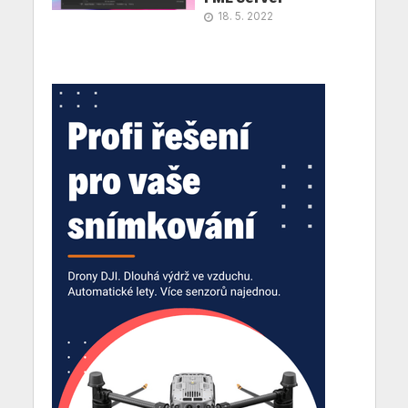
18. 5. 2022