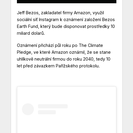
Jeff Bezos, zakladatel firmy Amazon, využil
sociální síť Instagram k oznámení založení Bezos
Earth Fund, který bude disponovat prostředky 10
miliard dolarů.
Oznámení přichází půl roku po The Climate
Pledge, ve které Amazon oznámil, že se stane
uhlíkově neutrální firmou do roku 2040, tedy 10
let před závazkem Pařížského protokolu.