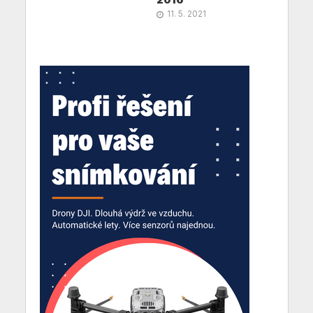
11. 5. 2021