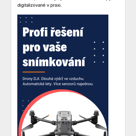
digitalizované v praxi.