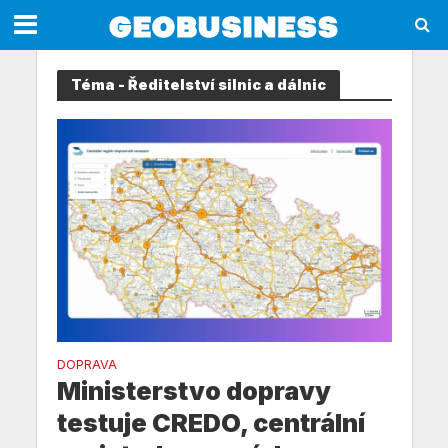
Téma - Ředitelství silnic a dálnic
DOPRAVA
Ministerstvo dopravy
testuje CREDO, centrální