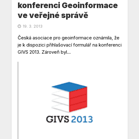
konferenci Geoinformace
ve veřejné správě
19. 3. 2013
Česká asociace pro geoinformace oznámila, že
je k dispozici přihlašovací formulář na konferenci
GIVS 2013. Zároveň byl...