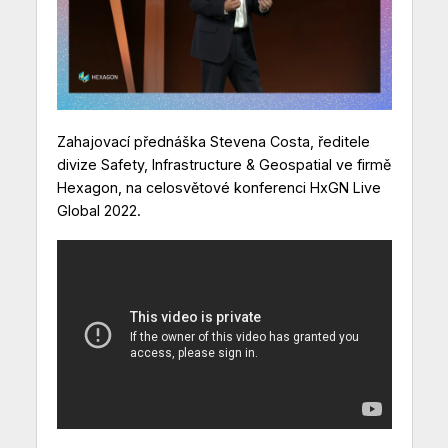
Zahajovací přednáška Stevena Costa, ředitele
divize Safety, Infrastructure & Geospatial ve firmě
Hexagon, na celosvětové konferenci HxGN Live
Global 2022.