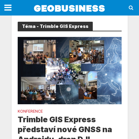
Téma - Trimble GIS Express
KONFERENCE
Trimble GIS Express
představí nové GNSS na