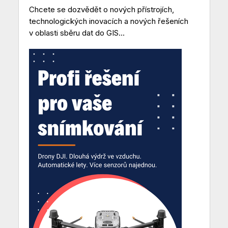
Chcete se dozvědět o nových přístrojích,
technologických inovacích a nových řešeních
v oblasti sběru dat do GIS...