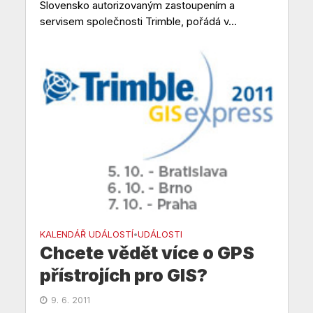
Slovensko autorizovaným zastoupením a
servisem společnosti Trimble, pořádá v...
KALENDÁŘ UDÁLOSTÍ
UDÁLOSTI
•
Chcete vědět více o GPS
přístrojích pro GIS?
9. 6. 2011