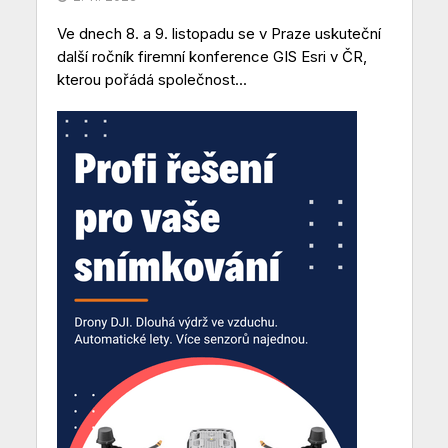
Ve dnech 8. a 9. listopadu se v Praze uskuteční
další ročník firemní konference GIS Esri v ČR,
kterou pořádá společnost...