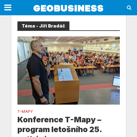
Téma - Jiří Bradáč
T-MAPY
Konference T-Mapy –
program letošního 25.