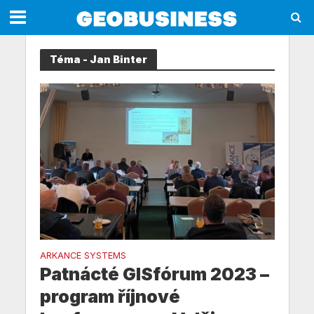
Téma - Jan Binter
ARKANCE SYSTEMS
Patnácté GISfórum 2023 –
program říjnové