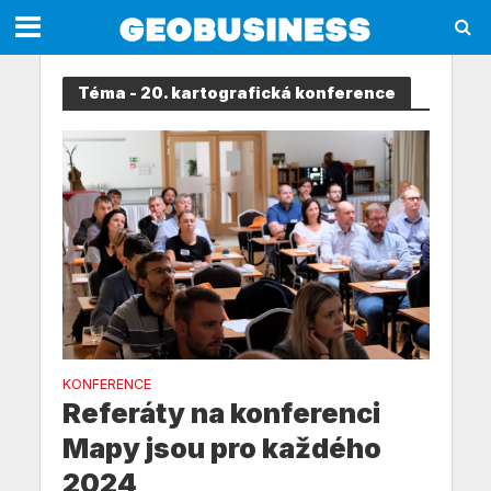
Téma - 20. kartografická konference
KONFERENCE
Referáty na konferenci
Mapy jsou pro každého
2024