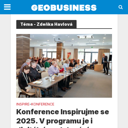
Téma - Zdeňka Havlová
INSPIRE
KONFERENCE
•
Konference Inspirujme se
2025. V programu je i