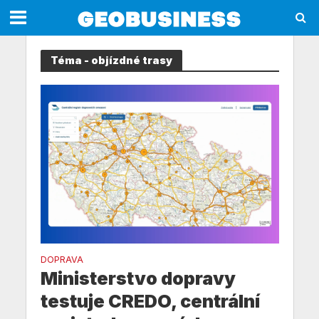
Téma - objízdné trasy
DOPRAVA
Ministerstvo dopravy
testuje CREDO, centrální