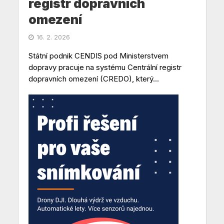
registr dopravních
omezení
16. 2. 2026
Státní podnik CENDIS pod Ministerstvem
dopravy pracuje na systému Centrální registr
dopravních omezení (CREDO), který...