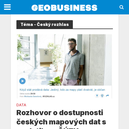
Téma - Český rozhlas
DATA
Rozhovor o dostupnosti
českých mapových dat s