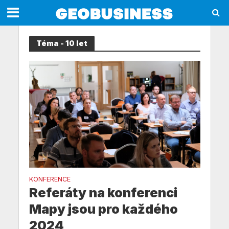
Téma - 10 let
KONFERENCE
Referáty na konferenci
Mapy jsou pro každého
2024